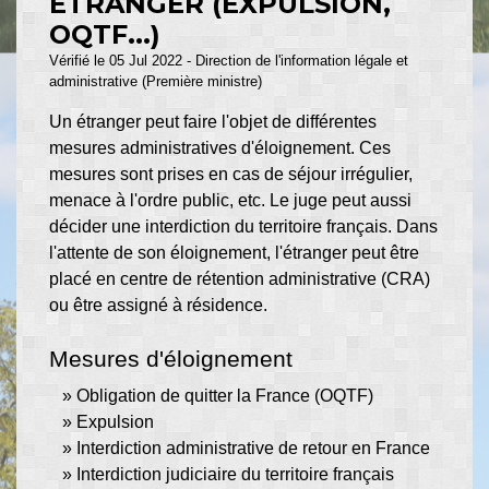
ÉTRANGER (EXPULSION,
OQTF...)
Vérifié le 05 Jul 2022 - Direction de l'information légale et
administrative (Première ministre)
Un étranger peut faire l'objet de différentes
mesures administratives d'éloignement. Ces
mesures sont prises en cas de séjour irrégulier,
menace à l'ordre public, etc. Le juge peut aussi
décider une interdiction du territoire français. Dans
l'attente de son éloignement, l'étranger peut être
placé en centre de rétention administrative (CRA)
ou être assigné à résidence.
Mesures d'éloignement
Obligation de quitter la France (OQTF)
Expulsion
Interdiction administrative de retour en France
Interdiction judiciaire du territoire français