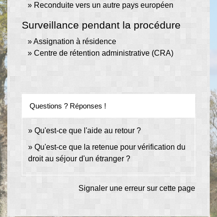
Reconduite vers un autre pays européen
Surveillance pendant la procédure
Assignation à résidence
Centre de rétention administrative (CRA)
Questions ? Réponses !
Qu'est-ce que l'aide au retour ?
Qu'est-ce que la retenue pour vérification du
droit au séjour d'un étranger ?
Signaler une erreur sur cette page