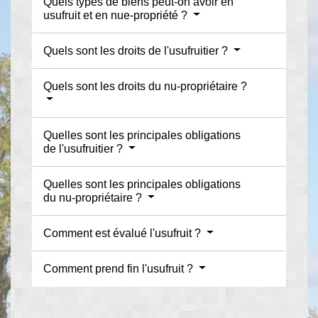
Quels types de biens peut-on avoir en
usufruit et en nue-propriété ?
Quels sont les droits de l'usufruitier ?
Quels sont les droits du nu-propriétaire ?
Quelles sont les principales obligations
de l'usufruitier ?
Quelles sont les principales obligations
du nu-propriétaire ?
Comment est évalué l'usufruit ?
Comment prend fin l'usufruit ?