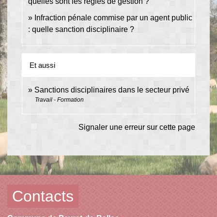
quelles sont les règles de gestion ?
Infraction pénale commise par un agent public
: quelle sanction disciplinaire ?
Et aussi
Sanctions disciplinaires dans le secteur privé
Travail - Formation
Signaler une erreur sur cette page
Contacts