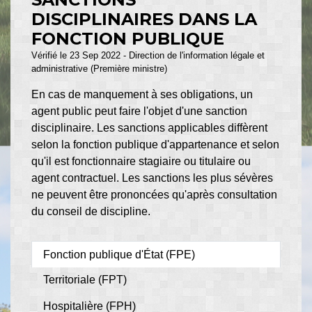
DISCIPLINAIRES DANS LA
FONCTION PUBLIQUE
Vérifié le 23 Sep 2022 - Direction de l'information légale et
administrative (Première ministre)
En cas de manquement à ses obligations, un
agent public peut faire l'objet d'une sanction
disciplinaire. Les sanctions applicables diffèrent
selon la fonction publique d'appartenance et selon
qu'il est fonctionnaire stagiaire ou titulaire ou
agent contractuel. Les sanctions les plus sévères
ne peuvent être prononcées qu'après consultation
du conseil de discipline.
Fonction publique d'État (FPE)
Territoriale (FPT)
Hospitalière (FPH)