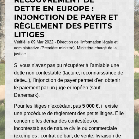
DETTE EN EUROPE :
INJONCTION DE PAYER ET
RÈGLEMENT DES PETITS
LITIGES
Vérifié le 09 Mar 2022 - Direction de l'information légale et
administrative (Première ministre), Ministère chargé de la
justice
Si vous n'avez pas pu récupérer à l'amiable une
dette non contestable (facture, reconnaissance de
dette...), l'injonction de payer permet d'en obtenir
le paiement par un juge européen (sauf
Danemark).
Pour les litiges n'excédant pas
5 000 €
, il existe
une procédure de règlement des petits litiges. Elle
concerne les demandes contestées ou
incontestables de nature civile ou commerciale
(exemples : contrat de bail, de vente, livraison de