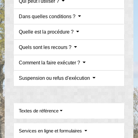
Qui peut l'utiliser ?
Dans quelles conditions ?
Quelle est la procédure ?
Quels sont les recours ?
Comment la faire exécuter ?
Suspension ou refus d'exécution
Textes de référence
Services en ligne et formulaires