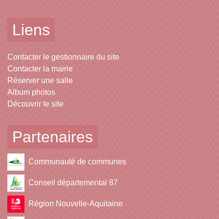
Liens
Contacter le gestionnaire du site
Contacter la mairie
Réserver une salle
Album photos
Découvrir le site
Partenaires
Communauté de communes
Conseil départemental 87
Région Nouvelle-Aquitaine