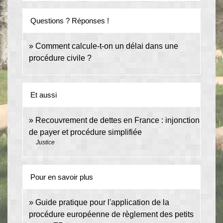
Questions ? Réponses !
Comment calcule-t-on un délai dans une
procédure civile ?
Et aussi
Recouvrement de dettes en France : injonction
de payer et procédure simplifiée
Justice
Pour en savoir plus
Guide pratique pour l'application de la
procédure européenne de règlement des petits