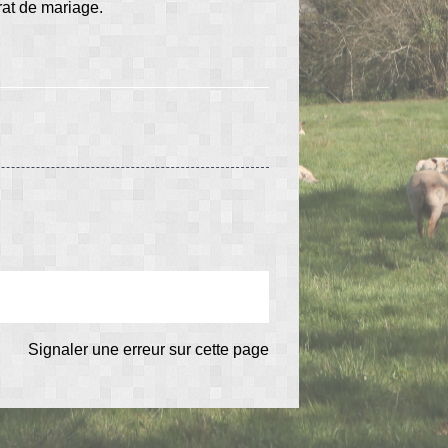
rat de mariage.
Signaler une erreur sur cette page