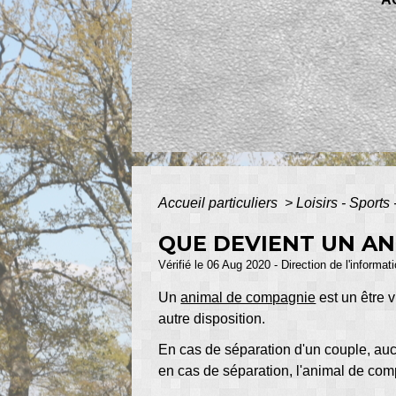
Accueil particuliers
>
Loisirs - Sports
QUE DEVIENT UN AN
Vérifié le 06 Aug 2020 - Direction de l'informat
Un
animal de compagnie
est un être v
autre disposition.
En cas de séparation d'un couple, auc
en cas de séparation, l'animal de c