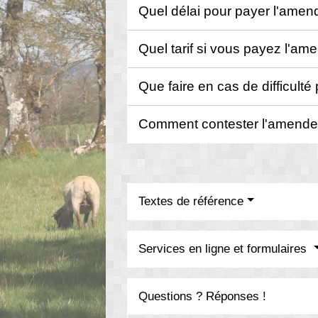
Quel délai pour payer l'ame
Quel tarif si vous payez l'am
Que faire en cas de difficult
Comment contester l'amende
Textes de référence
Services en ligne et formulaires
Questions ? Réponses !