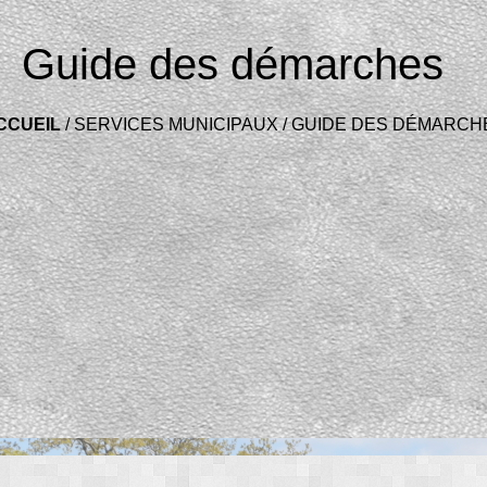
Guide des démarches
CCUEIL
/
SERVICES MUNICIPAUX
/
GUIDE DES DÉMARCH