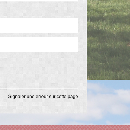
Signaler une erreur sur cette page