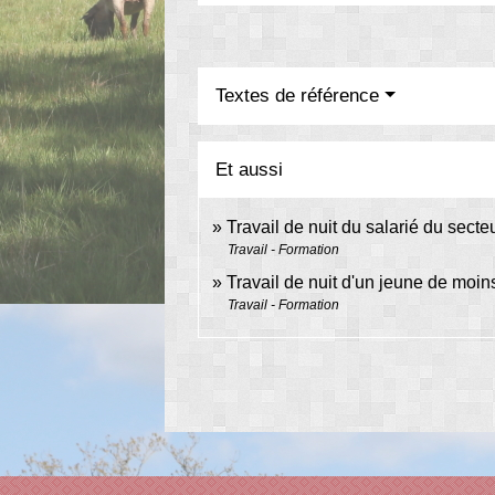
Textes de référence
Et aussi
Travail de nuit du salarié du secte
Travail - Formation
Travail de nuit d'un jeune de moin
Travail - Formation