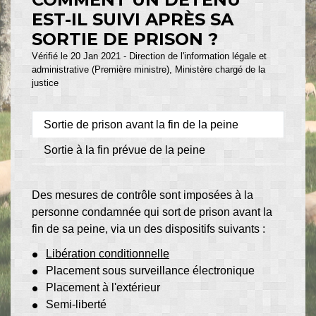
EST-IL SUIVI APRÈS SA
SORTIE DE PRISON ?
Vérifié le 20 Jan 2021 - Direction de l'information légale et
administrative (Première ministre), Ministère chargé de la
justice
Sortie de prison avant la fin de la peine
Sortie à la fin prévue de la peine
Des mesures de contrôle sont imposées à la
personne condamnée qui sort de prison avant la
fin de sa peine, via un des dispositifs suivants :
Libération conditionnelle
Placement sous surveillance électronique
Placement à l'extérieur
Semi-liberté