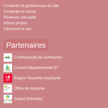
Contacter le gestionnaire du site
Contacter la mairie
Réserver une salle
Album photos
Découvrir le site
Partenaires
Communauté de communes
Conseil départemental 87
Région Nouvelle-Aquitaine
Office de tourisme
Syded (Déchets)