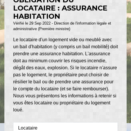
LOCATAIRE : ASSURANCE
HABITATION
Vérifié le 29 Sep 2022 - Direction de l'information légale et
administrative (Première ministre)
Le locataire d'un logement vide ou meublé avec
un bail d'habitation (y compris un bail mobilité) doit
prendre une assurance habitation. L'assurance
doit au minimum couvrir les risques incendie,
dégât des eaux, explosion. Si le locataire n'assure
pas le logement, le propriétaire peut choisir de
résilier le bail ou de prendre une assurance pour
le compte du locataire (et se faire rembourser).
Nous vous présentons les informations à retenir si
vous êtes locataire ou propriétaire du logement
loué.
Locataire