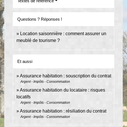
Textes de référence
Questions ? Réponses !
Location saisonnière : comment assurer un
meublé de tourisme ?
Et aussi
Assurance habitation : souscription du contrat
Argent - Impôts - Consommation
Assurance habitation du locataire : risques
locatifs
Argent - Impôts - Consommation
Assurance habitation : résiliation du contrat
Argent - Impôts - Consommation