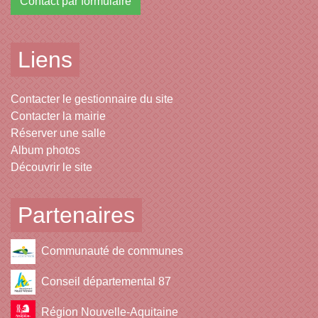
Contact par formulaire
Liens
Contacter le gestionnaire du site
Contacter la mairie
Réserver une salle
Album photos
Découvrir le site
Partenaires
Communauté de communes
Conseil départemental 87
Région Nouvelle-Aquitaine