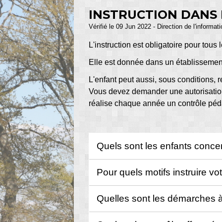
INSTRUCTION DANS 
Vérifié le 09 Jun 2022 - Direction de l'informat
L'instruction est obligatoire pour tous 
Elle est donnée dans un établissement 
L'enfant peut aussi, sous conditions, r
Vous devez demander une autorisati
réalise chaque année un contrôle pé
Quels sont les enfants conc
Pour quels motifs instruire vo
Quelles sont les démarches à