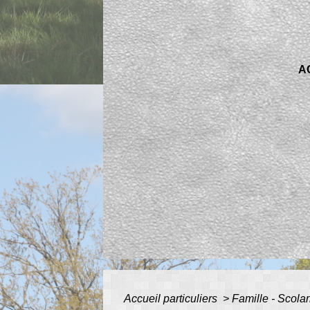
A
Accueil particuliers
>
Famille - Scolar