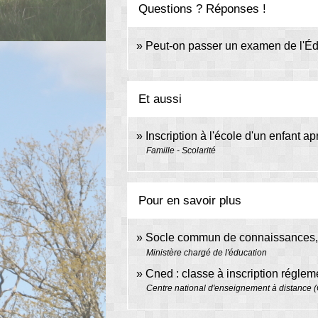
Questions ? Réponses !
Peut-on passer un examen de l'Édu
Et aussi
Inscription à l'école d'un enfant
Famille - Scolarité
Pour en savoir plus
Socle commun de connaissances, 
Ministère chargé de l'éducation
Cned : classe à inscription régle
Centre national d'enseignement à distance 