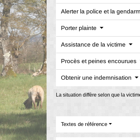
Alerter la police et la genda
Porter plainte
Assistance de la victime
Procès et peines encourues
Obtenir une indemnisation
La situation diffère selon que la vict
Textes de référence