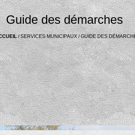
Guide des démarches
CCUEIL
/
SERVICES MUNICIPAUX
/
GUIDE DES DÉMARCH