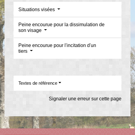
Situations visées
Peine encourue pour la dissimulation de
son visage
Peine encourue pour l'incitation d'un
tiers
Textes de référence
Signaler une erreur sur cette page