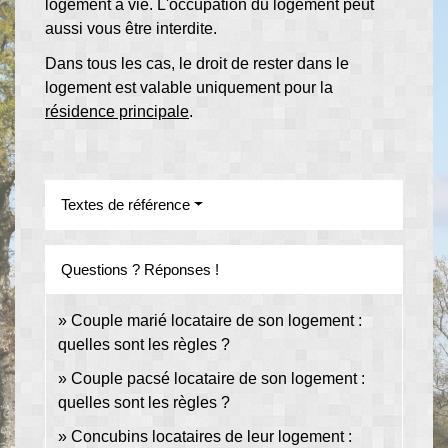
logement à vie. L'occupation du logement peut
aussi vous être interdite.
Dans tous les cas, le droit de rester dans le
logement est valable uniquement pour la
résidence principale
.
Textes de référence
Questions ? Réponses !
Couple marié locataire de son logement :
quelles sont les règles ?
Couple pacsé locataire de son logement :
quelles sont les règles ?
Concubins locataires de leur logement :