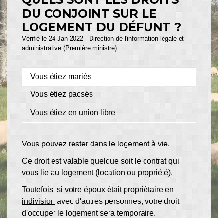
DU CONJOINT SUR LE
LOGEMENT DU DÉFUNT ?
Vérifié le 24 Jan 2022 - Direction de l'information légale et
administrative (Première ministre)
Vous étiez mariés
Vous étiez pacsés
Vous étiez en union libre
Vous pouvez rester dans le logement à vie.
Ce droit est valable quelque soit le contrat qui
vous lie au logement (
location
ou propriété).
Toutefois, si votre époux était propriétaire en
indivision
avec d'autres personnes, votre droit
d'occuper le logement sera temporaire.