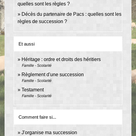
quelles sont les règles ?
Décès du partenaire de Pacs : quelles sont les
règles de succession ?
Et aussi
Héritage : ordre et droits des héritiers
Famille - Scolarité
Règlement d'une succession
Famille - Scolarité
Testament
Famille - Scolarité
Comment faire si...
J'organise ma succession