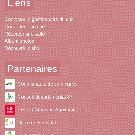
Liens
Contacter le gestionnaire du site
Contacter la mairie
Réserver une salle
Album photos
Découvrir le site
Partenaires
Communauté de communes
Conseil départemental 87
Région Nouvelle-Aquitaine
Office de tourisme