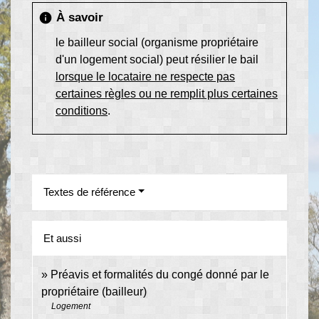
À savoir
info
le bailleur social (organisme propriétaire
d'un logement social) peut résilier le bail
lorsque le locataire ne respecte pas
certaines règles ou ne remplit plus certaines
conditions
.
Textes de référence
Et aussi
Préavis et formalités du congé donné par le
propriétaire (bailleur)
Logement