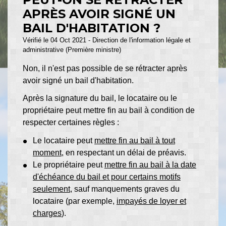
APRÈS AVOIR SIGNÉ UN
BAIL D'HABITATION ?
Vérifié le 04 Oct 2021 - Direction de l'information légale et
administrative (Première ministre)
Non, il n'est pas possible de se rétracter après
avoir signé un bail d'habitation.
Après la signature du bail, le locataire ou le
propriétaire peut mettre fin au bail à condition de
respecter certaines règles :
Le locataire peut
mettre fin au bail à tout
moment
, en respectant un délai de préavis.
Le propriétaire peut
mettre fin au bail à la date
d'échéance du bail et pour certains motifs
seulement
, sauf manquements graves du
locataire (par exemple,
impayés de loyer et
charges
).