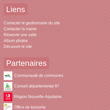
Liens
Contacter le gestionnaire du site
Contacter la mairie
Réserver une salle
Album photos
Découvrir le site
Partenaires
Communauté de communes
Conseil départemental 87
Région Nouvelle-Aquitaine
Office de tourisme