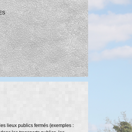
ES
 les lieux publics fermés (exemples :