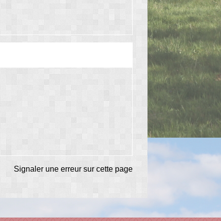
Signaler une erreur sur cette page