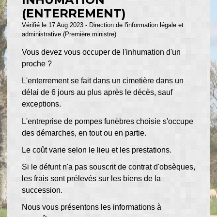
(ENTERREMENT)
Vérifié le 17 Aug 2023 - Direction de l'information légale et
administrative (Première ministre)
Vous devez vous occuper de l'inhumation d'un
proche ?
L'enterrement se fait dans un cimetière dans un
délai de 6 jours au plus après le décès, sauf
exceptions.
L'entreprise de pompes funèbres choisie s'occupe
des démarches, en tout ou en partie.
Le coût varie selon le lieu et les prestations.
Si le défunt n'a pas souscrit de contrat d'obsèques,
les frais sont prélevés sur les biens de la
succession.
Nous vous présentons les informations à