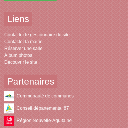
Liens
Contacter le gestionnaire du site
Contacter la mairie
Réserver une salle
Album photos
Découvrir le site
Partenaires
Communauté de communes
Conseil départemental 87
Région Nouvelle-Aquitaine