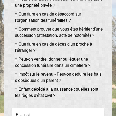
une propriété privée ?
Que faire en cas de désaccord sur
l'organisation des funérailles ?
Comment prouver que vous êtes héritier d'une
succession (attestation, acte de notoriété) ?
Que faire en cas de décès d'un proche à
l'étranger ?
Peut-on vendre, donner ou léguer une
concession funéraire dans un cimetière ?
Impôt sur le revenu - Peut-on déduire les frais
d'obsèques d'un parent ?
Enfant décédé à la naissance : quelles sont
les règles d'état civil ?
Et aussi