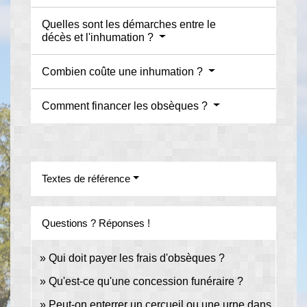
Quelles sont les démarches entre le
décès et l'inhumation ?
Combien coûte une inhumation ?
Comment financer les obsèques ?
Textes de référence
Questions ? Réponses !
Qui doit payer les frais d'obsèques ?
Qu'est-ce qu'une concession funéraire ?
Peut-on enterrer un cercueil ou une urne dans