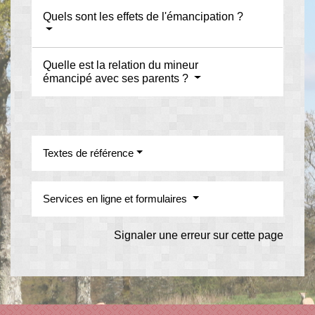
Quels sont les effets de l'émancipation ?
Quelle est la relation du mineur
émancipé avec ses parents ?
Textes de référence
Services en ligne et formulaires
Signaler une erreur sur cette page