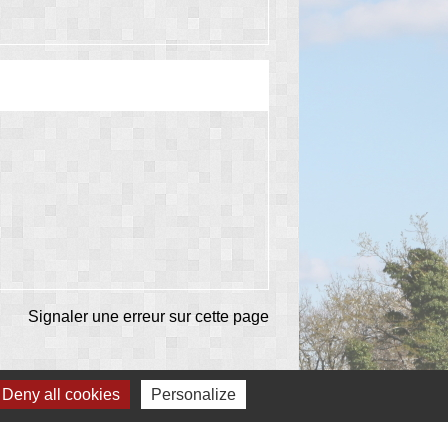
Signaler une erreur sur cette page
Deny all cookies
Personalize