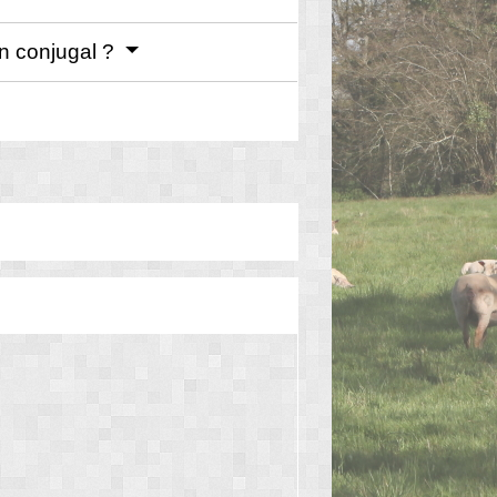
en conjugal ?