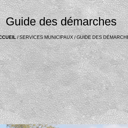
Guide des démarches
CCUEIL
/
SERVICES MUNICIPAUX
/
GUIDE DES DÉMARCH