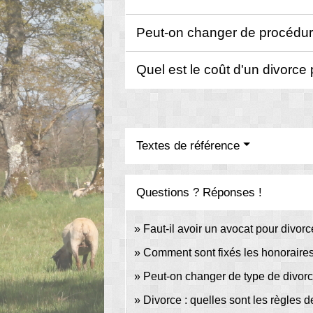
Peut-on changer de procédure 
Quel est le coût d'un divorce 
Textes de référence
Questions ? Réponses !
Faut-il avoir un avocat pour divorc
Comment sont fixés les honoraires
Peut-on changer de type de divor
Divorce : quelles sont les règles 