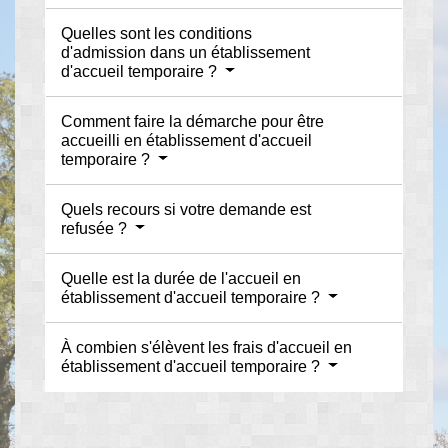
Quelles sont les conditions
d'admission dans un établissement
d'accueil temporaire ?
Comment faire la démarche pour être
accueilli en établissement d'accueil
temporaire ?
Quels recours si votre demande est
refusée ?
Quelle est la durée de l'accueil en
établissement d'accueil temporaire ?
À combien s'élèvent les frais d'accueil en
établissement d'accueil temporaire ?