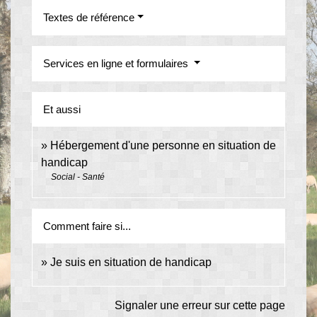
Textes de référence
Services en ligne et formulaires
Et aussi
Hébergement d'une personne en situation de
handicap
Social - Santé
Comment faire si...
Je suis en situation de handicap
Signaler une erreur sur cette page