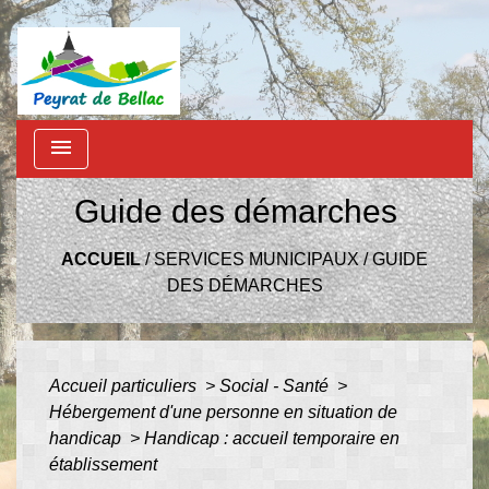
menu
Guide des démarches
ACCUEIL
/
SERVICES MUNICIPAUX
/
GUIDE
DES DÉMARCHES
Accueil particuliers
>
Social - Santé
>
Hébergement d'une personne en situation de
handicap
>
Handicap : accueil temporaire en
établissement