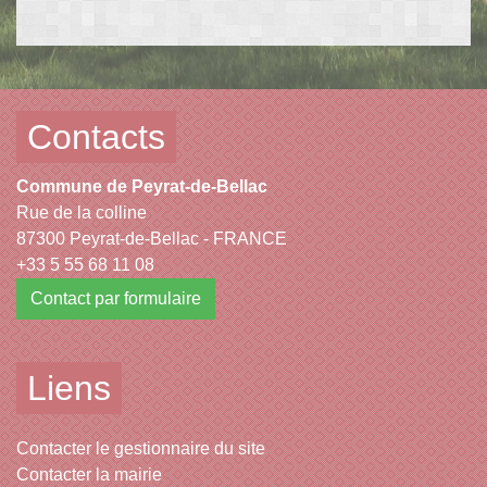
Contacts
Commune de Peyrat-de-Bellac
Rue de la colline
87300 Peyrat-de-Bellac - FRANCE
+33 5 55 68 11 08
Contact par formulaire
Liens
Contacter le gestionnaire du site
Contacter la mairie