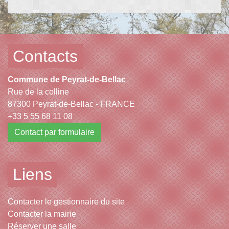
Contacts
Commune de Peyrat-de-Bellac
Rue de la colline
87300 Peyrat-de-Bellac - FRANCE
+33 5 55 68 11 08
Contact par formulaire
Liens
Contacter le gestionnaire du site
Contacter la mairie
Réserver une salle