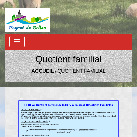
menu
Quotient familial
ACCUEIL
/
QUOTIENT FAMILIAL