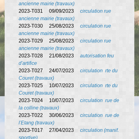
ancienne mairie (travaux)
2023-T031 09/09/2023
circulation rue
ancienne mairie (travaux)
2023-T030 25/08/2023
circulation rue
ancienne mairie (travaux)
2023-T029 25/08/2023
circulation rue
ancienne mairie (travaux)
2023-T028 21/08/2023
autorisation feu
d'artifice
2023-T027 24/07/2023
circulation rte du
Couret (travaux)
2023-T025 10/07/2023
circulation rte du
Couret (travaux)
2023-T024 10/07/2023
circulation rue de
la colline (travaux)
2023-T022 30/06/2023
circulation rue de
l'Etang (travaux)
2023-T017 27/04/2023
circulation (manif.
sportive)