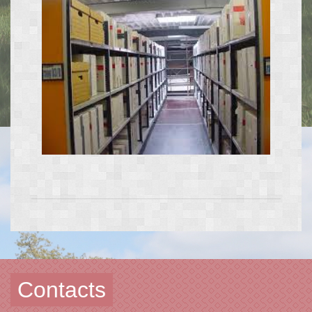
Contacts