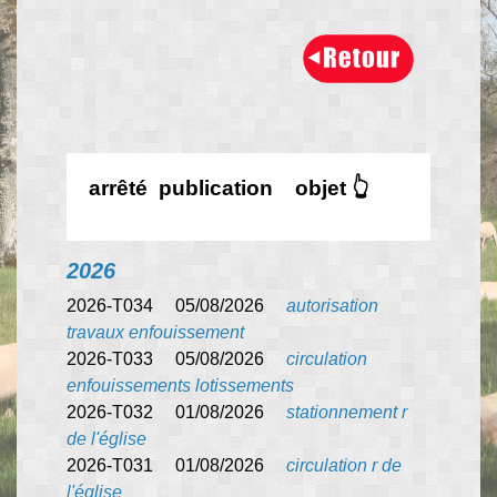
arrêté publication objet 👆
2026
2026-T034 05/08/2026
autorisation
travaux enfouissement
2026-T033 05/08/2026
circulation
enfouissements lotissements
2026-T032 01/08/2026
stationnement r
de l'église
2026-T031 01/08/2026
circulation r de
l'église