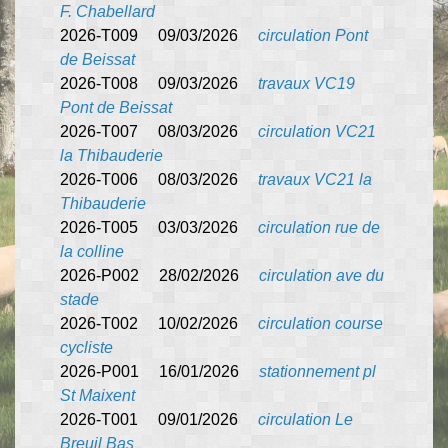
F. Chabellard
2026-T009 09/03/2026
circulation Pont
de Beissat
2026-T008 09/03/2026
travaux VC19
Pont de Beissat
2026-T007 08/03/2026
circulation VC21
la Thibauderie
2026-T006 08/03/2026
travaux VC21 la
Thibauderie
2026-T005 03/03/2026
circulation rue de
la colline
2026-P002 28/02/2026
circulation ave du
stade
2026-T002 10/02/2026
circulation course
cycliste
2026-P001 16/01/2026
stationnement pl
St Maixent
2026-T001 09/01/2026
circulation Le
Breuil Bas