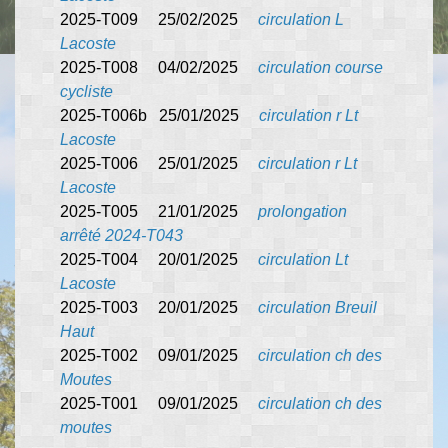
2025-T009 25/02/2025
circulation L
Lacoste
2025-T008 04/02/2025
circulation course
cycliste
2025-T006b 25/01/2025
circulation r Lt
Lacoste
2025-T006 25/01/2025
circulation r Lt
Lacoste
2025-T005 21/01/2025
prolongation
arrêté 2024-T043
2025-T004 20/01/2025
circulation Lt
Lacoste
2025-T003 20/01/2025
circulation Breuil
Haut
2025-T002 09/01/2025
circulation ch des
Moutes
2025-T001 09/01/2025
circulation ch des
moutes