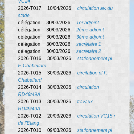
VC24
2026-T017 10/04/2026
circulation av. du
stade
délégation 30/03/2026
1er adjoint
délégation 30/03/2026
2ème adjoint
délégation 30/03/2026
3ème adjoint
délégation 30/03/2026
secrétaire 1
délégation 30/03/2026
secrétaire 2
2026-T016 30/03/2026
stationnement pl
F. Chabellard
2026-T015 30/03/2026
circilation pl F.
Chabellard
2026-T014 30/03/2026
circulation
RD49/49A
2026-T013 30/03/2026
travaux
RD49/49A
2026-T012 20/03/2026
circulation VC15 r
de l'Etang
2026-T010 09/03/2026
stationnement pl