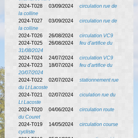
2024-T028 03/09/2024
circulation rue de
la colline
2024-T027 03/09/2024
circulation rue de
la colline
2024-T026 26/08/2024
circulation VC9
2024-T025 26/08/2024
feu d'artifice du
31/08/2024
2024-T024 24/07/2024
circulation VC9
2024-T023 18/07/2024
feu d'artifice du
20/07/2024
2024-T022 02/07/2024
stationnement rue
du Lt Lacoste
2024-T021 02/07/2024
ciculation rue du
Lt Lacoste
2024-T020 04/06/2024
circulation route
du Couret
2024-T019 14/05/2024
circulation course
cycliste