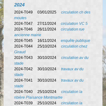
2024
2024-T049 03/01/2025
circulation ch des
moutes
2024-T047 27/11/2024
circulation VC 5
2024-T046 26/11/2024
circulation rue
ancienne mairie
2024-T045 16/11/2024
enquête publique
2024-T044 25/10/2024
circulation chez
Giraud
2024-T043 30/10/2024
circulation av du
stade
2024-T042 30/10/2024
travaux av du
stade
2024-T041 30/10/2024
travaux av du
stade
2024-T040 25/10/2024
circulation la
ribière Plaisance Montmartre
2024-T039 25/10/2024
circulation la