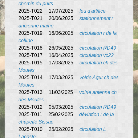
chemin du puits
2025-T022 17/07/2025
feu d'artifice
2025-T021 20/06/2025
stationnement r
ancienne mairie
2025-T019 16/06/2025
circulation r de la
colline
2025-T018 26/05/2025
circulation RD49
2025-T017 16/04/2025
circulation vc22
2025-T015 17/03/2025
circulation ch des
Moutes
2025-T014 17/03/2025
voirie Agur ch des
Moutes
2025-T013 11/03/2025
voirie antenne ch
des Moutes
2025-T012 05/03/2025
circulation RD49
2025-T011 25/02/2025
déviation r de la
chapelle Sissac
2025-T010 25/02/2025
circulation L
Lacoste