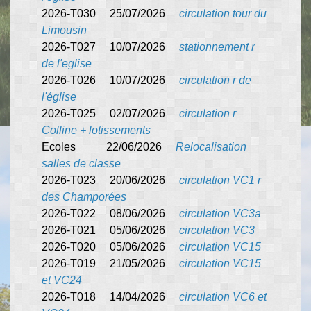
2026-T030 25/07/2026
circulation tour du
Limousin
2026-T027 10/07/2026
stationnement r
de l'eglise
2026-T026 10/07/2026
circulation r de
l'église
2026-T025 02/07/2026
circulation r
Colline + lotissements
Ecoles 22/06/2026
Relocalisation
salles de classe
2026-T023 20/06/2026
circulation VC1 r
des Champorées
2026-T022 08/06/2026
circulation VC3a
2026-T021 05/06/2026
circulation VC3
2026-T020 05/06/2026
circulation VC15
2026-T019 21/05/2026
circulation VC15
et VC24
2026-T018 14/04/2026
circulation VC6 et