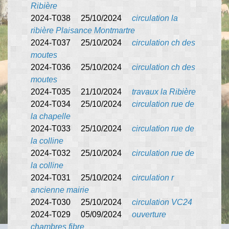
Ribière
2024-T038 25/10/2024
circulation la
ribière Plaisance Montmartre
2024-T037 25/10/2024
circulation ch des
moutes
2024-T036 25/10/2024
circulation ch des
moutes
2024-T035 21/10/2024
travaux la Ribière
2024-T034 25/10/2024
circulation rue de
la chapelle
2024-T033 25/10/2024
circulation rue de
la colline
2024-T032 25/10/2024
circulation rue de
la colline
2024-T031 25/10/2024
circulation r
ancienne mairie
2024-T030 25/10/2024
circulation VC24
2024-T029 05/09/2024
ouverture
chambres fibre