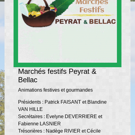
Marchés festifs Peyrat &
Bellac
Animations festives et gourmandes
Présidents : Patrick FAISANT et Blandine
VAN HILLE
Secrétaires : Evelyne DEVERRIERE et
Fabienne LASNIER
Trésorières : Nadège RIVIER et Cécile