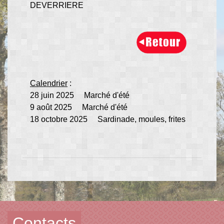
DEVERRIERE
Calendrier
:
28 juin 2025 Marché d'été
9 août 2025 Marché d'été
18 octobre 2025 Sardinade, moules, frites
Contacts