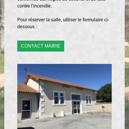
contre l'incendie.
Pour réserver la salle, utiliser le formulaire ci-
dessous :
CONTACT MAIRIE