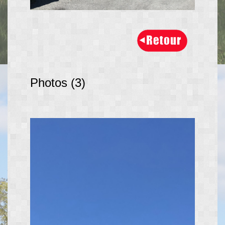
Photos (3)