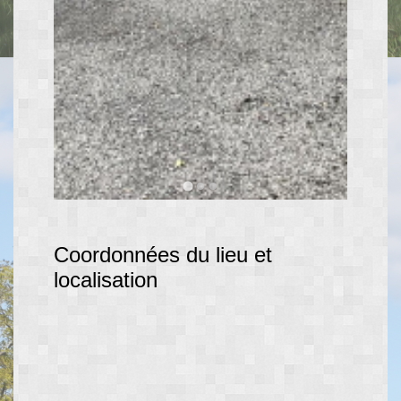
Coordonnées du lieu et
localisation