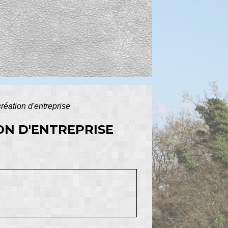
réation d'entreprise
ON D'ENTREPRISE