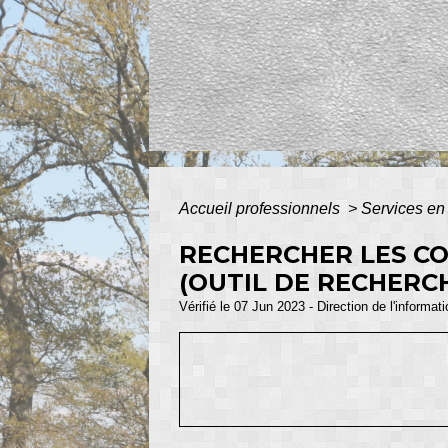
Accueil professionnels
>
Services en 
RECHERCHER LES CO
(OUTIL DE RECHERC
Vérifié le 07 Jun 2023 - Direction de l'informat