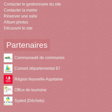
Contacter le gestionnaire du site
Contacter la mairie
Réserver une salle
Album photos
Découvrir le site
Partenaires
Communauté de communes
Conseil départemental 87
Région Nouvelle-Aquitaine
Office de tourisme
Syded (Déchets)