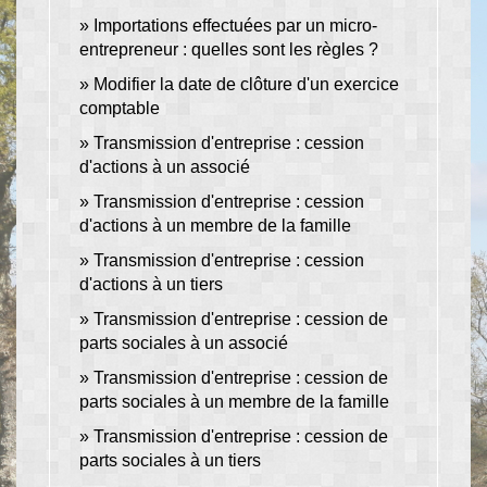
Importations effectuées par un micro-
entrepreneur : quelles sont les règles ?
Modifier la date de clôture d'un exercice
comptable
Transmission d'entreprise : cession
d'actions à un associé
Transmission d'entreprise : cession
d'actions à un membre de la famille
Transmission d'entreprise : cession
d'actions à un tiers
Transmission d'entreprise : cession de
parts sociales à un associé
Transmission d'entreprise : cession de
parts sociales à un membre de la famille
Transmission d'entreprise : cession de
parts sociales à un tiers