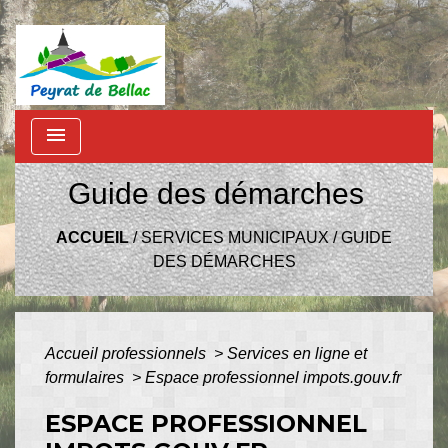
menu
Guide des démarches
ACCUEIL
/
SERVICES MUNICIPAUX
/
GUIDE
DES DÉMARCHES
Accueil professionnels
>
Services en ligne et
formulaires
>
Espace professionnel impots.gouv.fr
ESPACE PROFESSIONNEL