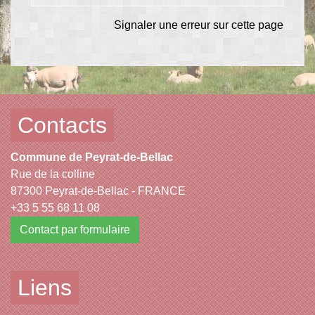
Signaler une erreur sur cette page
Contacts
Commune de Peyrat-de-Bellac
Rue de la colline
87300 Peyrat-de-Bellac - FRANCE
+33 5 55 68 11 08
Contact par formulaire
Liens