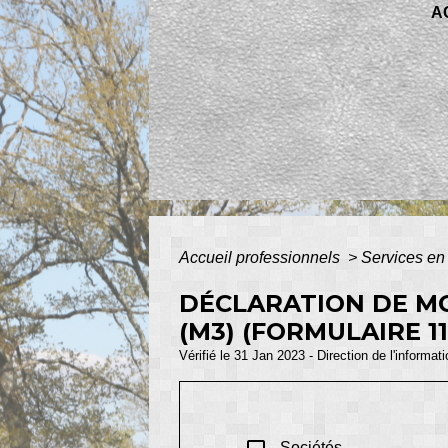
A
Accueil professionnels
>
Services en 
DÉCLARATION DE MO
(M3) (FORMULAIRE 11
Vérifié le 31 Jan 2023 - Direction de l'informat
Sociétés