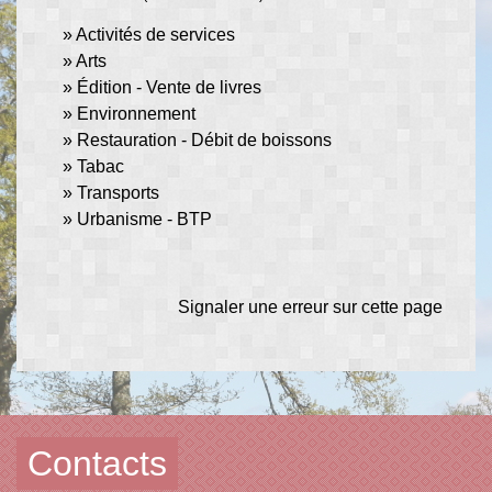
Activités de services
Arts
Édition - Vente de livres
Environnement
Restauration - Débit de boissons
Tabac
Transports
Urbanisme - BTP
Signaler une erreur sur cette page
Contacts