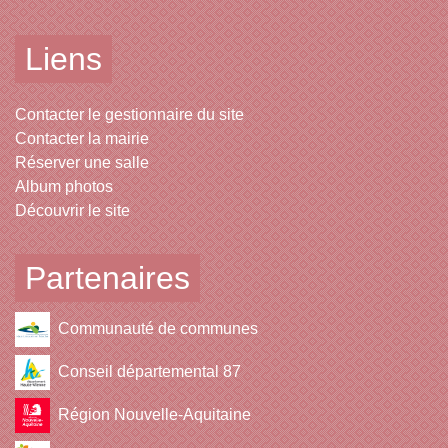
Liens
Contacter le gestionnaire du site
Contacter la mairie
Réserver une salle
Album photos
Découvrir le site
Partenaires
Communauté de communes
Conseil départemental 87
Région Nouvelle-Aquitaine