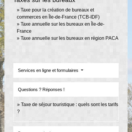
Taxe pour la création de bureaux et
commerces en Île-de-France (TCB-IDF)
Taxe annuelle sur les bureaux en Île-de-
France
Taxe annuelle sur les bureaux en région PACA
Services en ligne et formulaires
Questions ? Réponses !
Taxe de séjour touristique : quels sont les tarifs
?