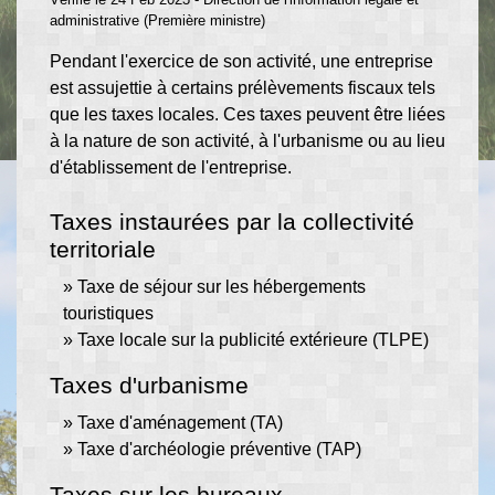
administrative (Première ministre)
Pendant l'exercice de son activité, une entreprise
est assujettie à certains prélèvements fiscaux tels
que les taxes locales. Ces taxes peuvent être liées
à la nature de son activité, à l'urbanisme ou au lieu
d'établissement de l'entreprise.
Taxes instaurées par la collectivité
territoriale
Taxe de séjour sur les hébergements
touristiques
Taxe locale sur la publicité extérieure (TLPE)
Taxes d'urbanisme
Taxe d'aménagement (TA)
Taxe d'archéologie préventive (TAP)
Taxes sur les bureaux