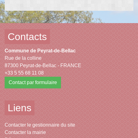
Contacts
Commune de Peyrat-de-Bellac
Rue de la colline
87300 Peyrat-de-Bellac - FRANCE
+33 5 55 68 11 08
Contact par formulaire
Liens
Contacter le gestionnaire du site
Contacter la mairie