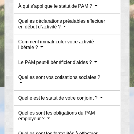
À qui s’applique le statut de PAM ?
Quelles déclarations préalables effectuer
en début d’activité ?
Comment immatriculer votre activité
libérale ?
Le PAM peut-il bénéficier d'aides ?
Quelles sont vos cotisations sociales ?
Quelle est le statut de votre conjoint ?
Quelles sont les obligations du PAM
employeur ?
Quelles sont les formalités à effectuer