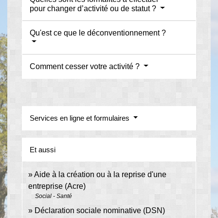
pour changer d’activité ou de statut ?
Qu'est ce que le déconventionnement ?
Comment cesser votre activité ?
Services en ligne et formulaires
Et aussi
Aide à la création ou à la reprise d'une
entreprise (Acre)
Social - Santé
Déclaration sociale nominative (DSN)