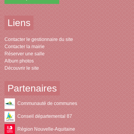
Liens
Contacter le gestionnaire du site
Contacter la mairie
Réserver une salle
Album photos
Découvrir le site
Partenaires
Communauté de communes
Conseil départemental 87
Région Nouvelle-Aquitaine