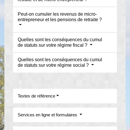
Peut-on cumuler les revenus de micro-
entrepreneur et les pensions de retraite ?
Quelles sont les conséquences du cumul
de statuts sur votre régime fiscal ?
Quelles sont les conséquences du cumul
de statuts sur votre régime social ?
Textes de référence
Services en ligne et formulaires