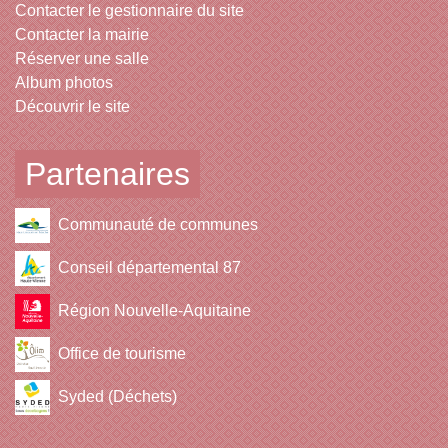
Contacter le gestionnaire du site
Contacter la mairie
Réserver une salle
Album photos
Découvrir le site
Partenaires
Communauté de communes
Conseil départemental 87
Région Nouvelle-Aquitaine
Office de tourisme
Syded (Déchets)