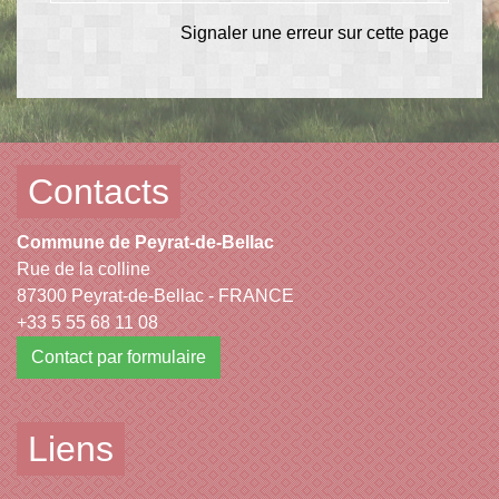
Signaler une erreur sur cette page
Contacts
Commune de Peyrat-de-Bellac
Rue de la colline
87300 Peyrat-de-Bellac - FRANCE
+33 5 55 68 11 08
Contact par formulaire
Liens