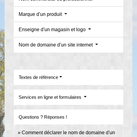
Marque d'un produit
Enseigne d'un magasin et logo
Nom de domaine d'un site internet
Textes de référence
Services en ligne et formulaires
Questions ? Réponses !
Comment déclarer le nom de domaine d'un