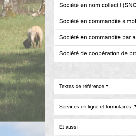
Société en nom collectif (SN
Société en commandite simp
Société en commandite par 
Société de coopération de p
Textes de référence
Services en ligne et formulaires
Et aussi