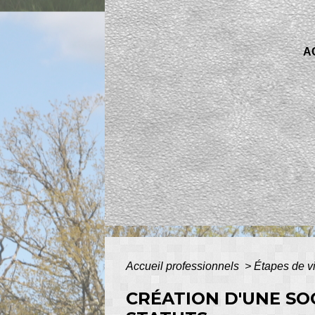
A
Accueil professionnels
>
Étapes de v
CRÉATION D'UNE SO