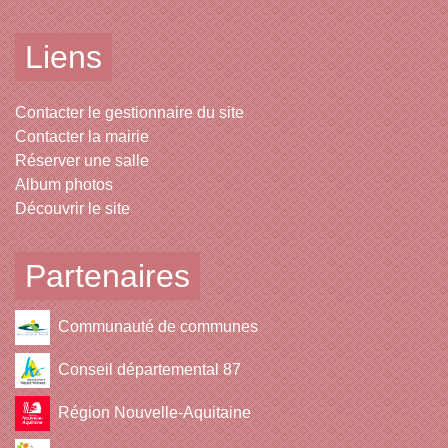
Liens
Contacter le gestionnaire du site
Contacter la mairie
Réserver une salle
Album photos
Découvrir le site
Partenaires
Communauté de communes
Conseil départemental 87
Région Nouvelle-Aquitaine