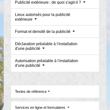
Publicité extérieure : de quoi s'agit-il ?
Lieux autorisés pour la publicité
extérieure
Format et densité de la publicité
Déclaration préalable à l'installation
d'une publicité
Autorisation préalable à l'installation
d'une publicité
Textes de référence
Services en ligne et formulaires