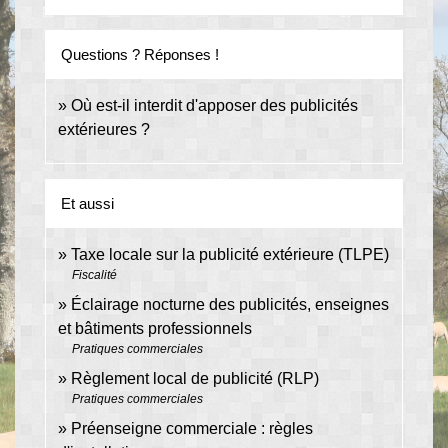
Questions ? Réponses !
Où est-il interdit d'apposer des publicités
extérieures ?
Et aussi
Taxe locale sur la publicité extérieure (TLPE)
Fiscalité
Éclairage nocturne des publicités, enseignes
et bâtiments professionnels
Pratiques commerciales
Règlement local de publicité (RLP)
Pratiques commerciales
Préenseigne commerciale : règles