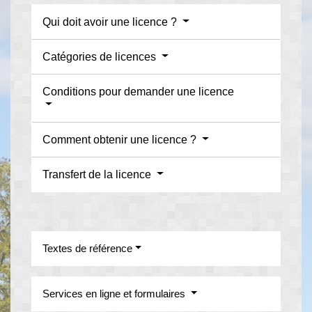
Qui doit avoir une licence ?
Catégories de licences
Conditions pour demander une licence
Comment obtenir une licence ?
Transfert de la licence
Textes de référence
Services en ligne et formulaires