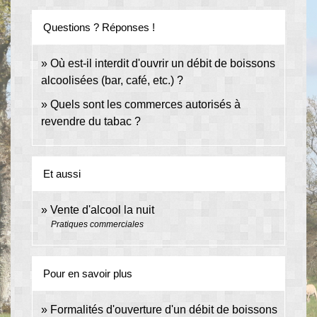
Questions ? Réponses !
Où est-il interdit d'ouvrir un débit de boissons
alcoolisées (bar, café, etc.) ?
Quels sont les commerces autorisés à
revendre du tabac ?
Et aussi
Vente d'alcool la nuit
Pratiques commerciales
Pour en savoir plus
Formalités d'ouverture d'un débit de boissons