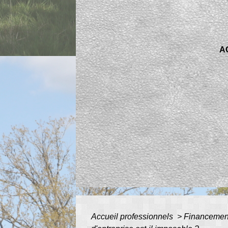
A
Accueil professionnels
>
Financeme