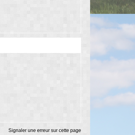
Signaler une erreur sur cette page