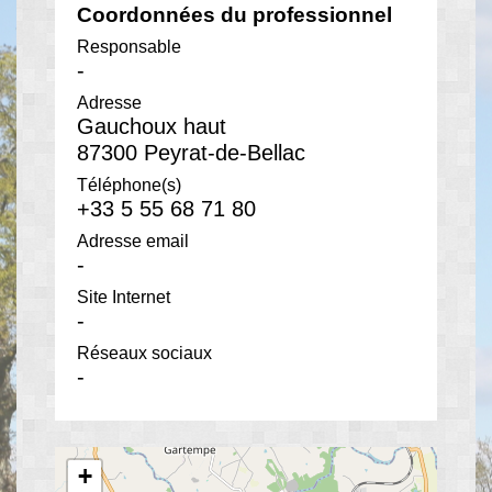
Coordonnées du professionnel
Responsable
-
Adresse
Gauchoux haut
87300 Peyrat-de-Bellac
Téléphone(s)
+33 5 55 68 71 80
Adresse email
-
Site Internet
-
Réseaux sociaux
-
+