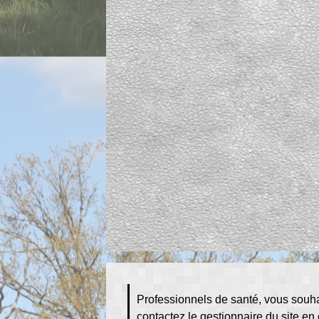
Professionnels de santé, vous souhai
contactez le gestionnaire du site e