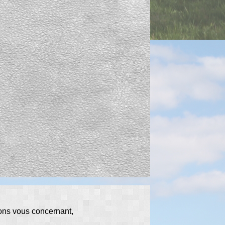
ions vous concernant,